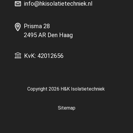
info@hkisolatietechniek.nl
Prisma 28
2495 AR Den Haag
KvK: 42012656
Copyright 2026
H&K Isolatietechniek
Sitemap