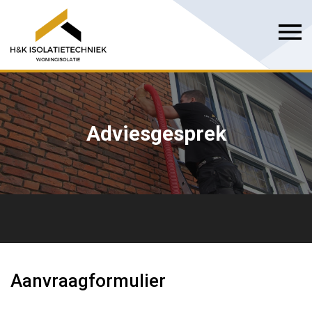
Adviesgesprek
Aanvraagformulier