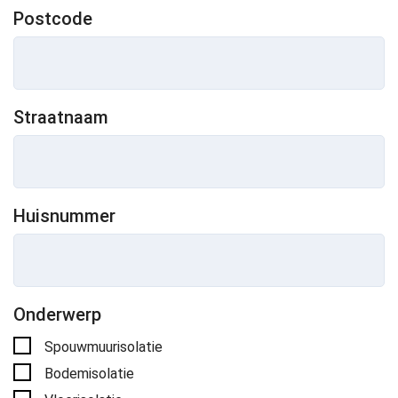
Postcode
Straatnaam
Huisnummer
Onderwerp
Spouwmuurisolatie
Bodemisolatie