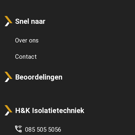
Snel naar
Over ons
Contact
Beoordelingen
H&K Isolatietechniek
085 505 5056