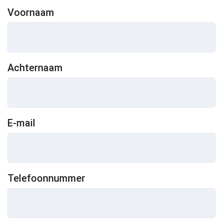
Voornaam
Achternaam
E-mail
Telefoonnummer