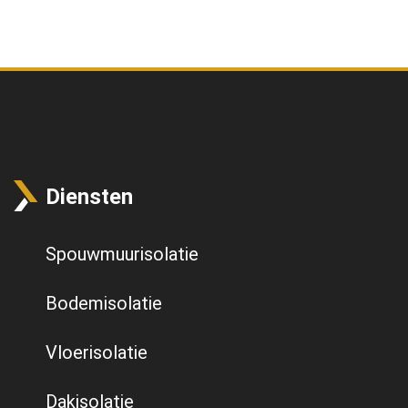
Diensten
Spouwmuurisolatie
Bodemisolatie
Vloerisolatie
Dakisolatie