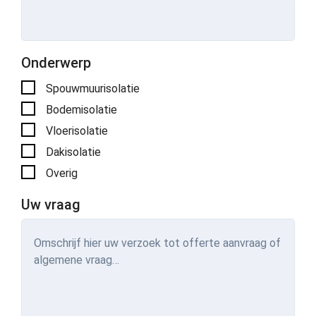
Onderwerp
Spouwmuurisolatie
Bodemisolatie
Vloerisolatie
Dakisolatie
Overig
Uw vraag