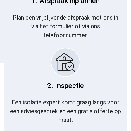
1. Afspraak inplannen
Plan een vrijblijvende afspraak met ons in
via het formulier of via ons
telefoonnummer.
2. Inspectie
Een isolatie expert komt graag langs voor
een adviesgesprek en een gratis offerte op
maat.