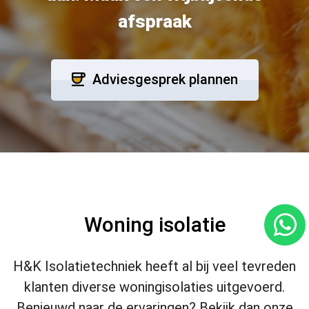
afspraak
Adviesgesprek plannen
Woning isolatie
H&K Isolatietechniek heeft al bij veel tevreden
klanten diverse woningisolaties uitgevoerd.
Benieuwd naar de ervaringen? Bekijk dan onze