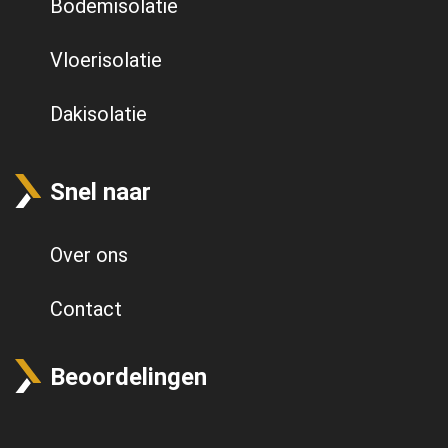
Bodemisolatie
Vloerisolatie
Dakisolatie
Snel naar
Over ons
Contact
Beoordelingen