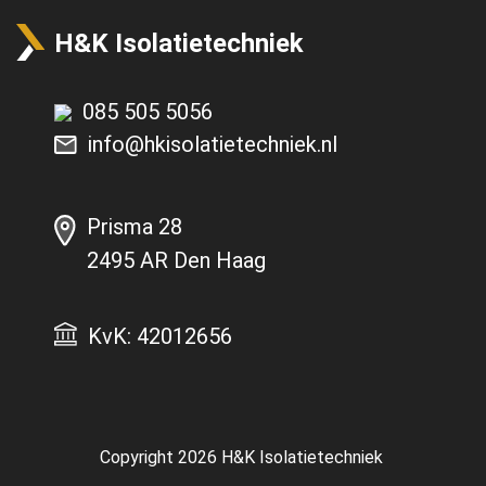
H&K Isolatietechniek
085 505 5056
info@hkisolatietechniek.nl
Prisma 28
2495 AR Den Haag
KvK: 42012656
Copyright 2026
H&K Isolatietechniek