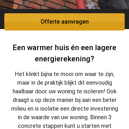
Offerte aanvragen
Een warmer huis én een lagere
energierekening?
Het klinkt bijna te mooi om waar te zijn,
maar in de praktijk blijkt dit eenvoudig
haalbaar door uw woning te isoleren! Ook
draagt u op deze manier bij aan een beter
milieu en is isolatie een directe investering
in de waarde van uw woning. Binnen 3
concrete stappen kunt u starten met