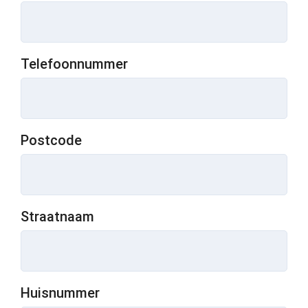
Telefoonnummer
Postcode
Straatnaam
Huisnummer