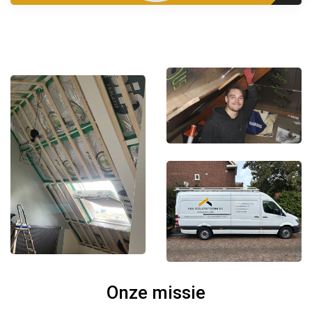
Onze missie