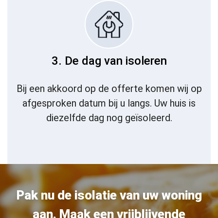
3. De dag van isoleren
Bij een akkoord op de offerte komen wij op
afgesproken datum bij u langs. Uw huis is
diezelfde dag nog geïsoleerd.
Pak nu de isolatie van uw woning
aan.
Maak een vrijblijvende