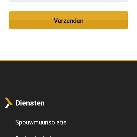
Diensten
Spouwmuurisolatie