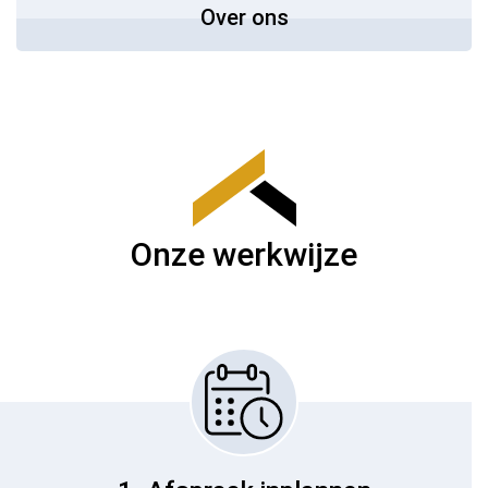
Over ons
Onze werkwijze