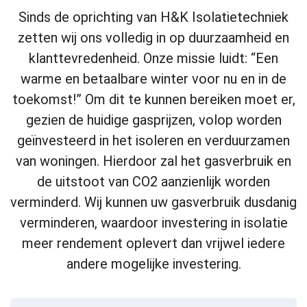
Sinds de oprichting van H&K Isolatietechniek
zetten wij ons volledig in op duurzaamheid en
klanttevredenheid. Onze missie luidt: “Een
warme en betaalbare winter voor nu en in de
toekomst!” Om dit te kunnen bereiken moet er,
gezien de huidige gasprijzen, volop worden
geïnvesteerd in het isoleren en verduurzamen
van woningen. Hierdoor zal het gasverbruik en
de uitstoot van CO2 aanzienlijk worden
verminderd. Wij kunnen uw gasverbruik dusdanig
verminderen, waardoor investering in isolatie
meer rendement oplevert dan vrijwel iedere
andere mogelijke investering.