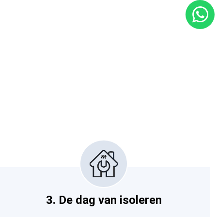
3. De dag van isoleren