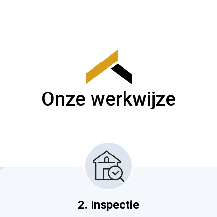
Onze werkwijze
2. Inspectie