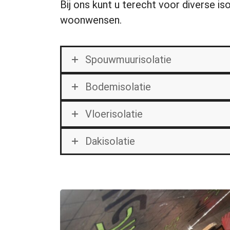
Bij ons kunt u terecht voor diverse i
woonwensen.
Spouwmuurisolatie
Bodemisolatie
Vloerisolatie
Dakisolatie