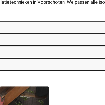
solatietechnieken in Voorschoten. We passen alle i