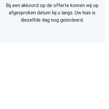
Bij een akkoord op de offerte komen wij op
afgesproken datum bij u langs. Uw huis is
diezelfde dag nog geïsoleerd.