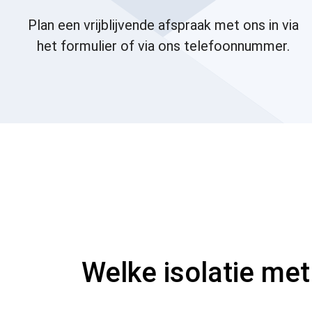
Plan een vrijblijvende afspraak met ons in via
het formulier of via ons telefoonnummer.
Welke isolatie met