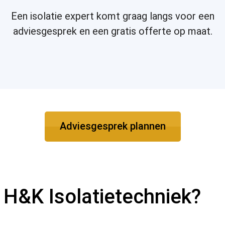
Een isolatie expert komt graag langs voor een
adviesgesprek en een gratis offerte op maat.
Adviesgesprek plannen
 H&K Isolatietechniek?