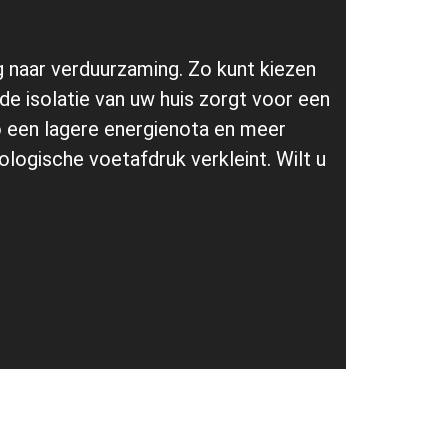
eg naar verduurzaming. Zo kunt kiezen
de isolatie van uw huis zorgt voor een
o een lagere energienota en meer
logische voetafdruk verkleint. Wilt u