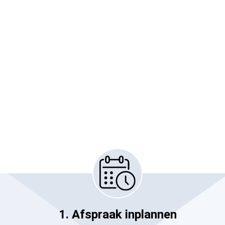
1. Afspraak inplannen