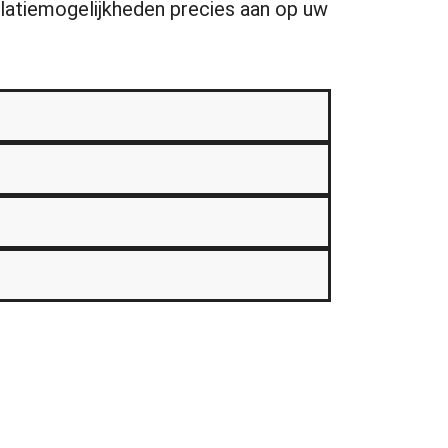
solatiemogelijkheden precies aan op uw