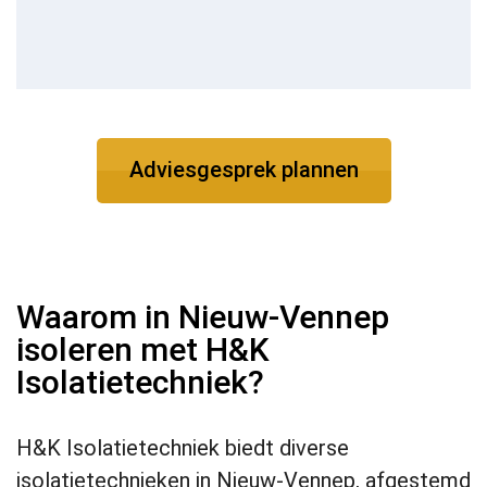
Adviesgesprek plannen
Waarom in Nieuw-Vennep
isoleren met H&K
Isolatietechniek?
H&K Isolatietechniek biedt diverse
isolatietechnieken in Nieuw-Vennep, afgestemd