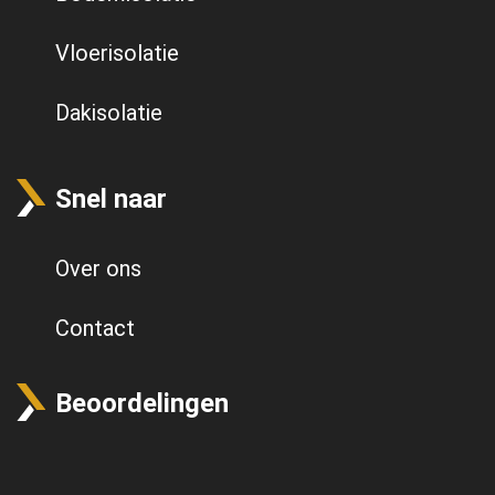
Vloerisolatie
Dakisolatie
Snel naar
Over ons
Contact
Beoordelingen