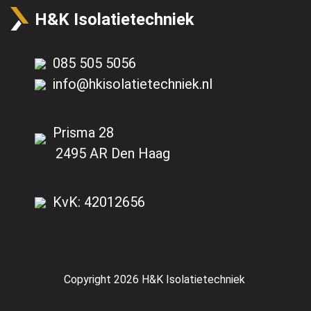
H&K Isolatietechniek
085 505 5056
info@hkisolatietechniek.nl
Prisma 28
2495 AR Den Haag
KvK: 42012656
Copyright 2026
H&K Isolatietechniek