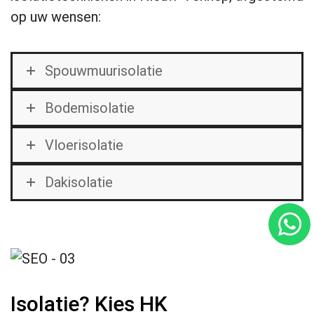
op uw wensen:
Spouwmuurisolatie
Bodemisolatie
Vloerisolatie
Dakisolatie
Isolatie? Kies HK