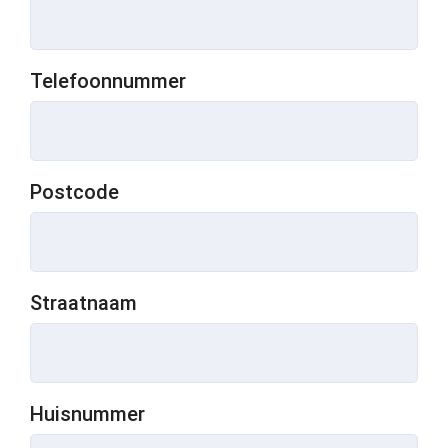
Telefoonnummer
Postcode
Straatnaam
Huisnummer