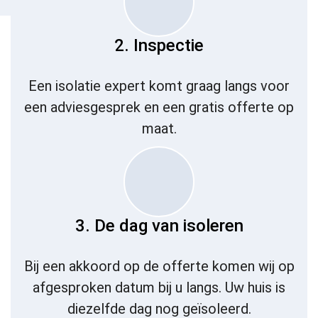
2. Inspectie
Een isolatie expert komt graag langs voor
een adviesgesprek en een gratis offerte op
maat.
3. De dag van isoleren
Bij een akkoord op de offerte komen wij op
afgesproken datum bij u langs. Uw huis is
diezelfde dag nog geïsoleerd.