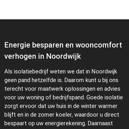
Energie besparen en wooncomfort
verhogen in Noordwijk
Als isolatiebedrijf weten we dat in Noordwijk
geen pand hetzelfde is. Daarom kunt u bij ons
terecht voor maatwerk oplossingen en advies
voor uw woning of bedrijfspand. Goede isolatie
zorgt ervoor dat uw huis in de winter warmer
blijft en in de zomer koeler, waardoor u direct
bespaart op uw energierekening. Daarnaast