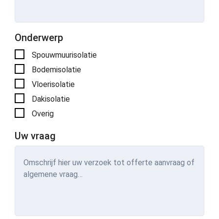
Onderwerp
Spouwmuurisolatie
Bodemisolatie
Vloerisolatie
Dakisolatie
Overig
Uw vraag