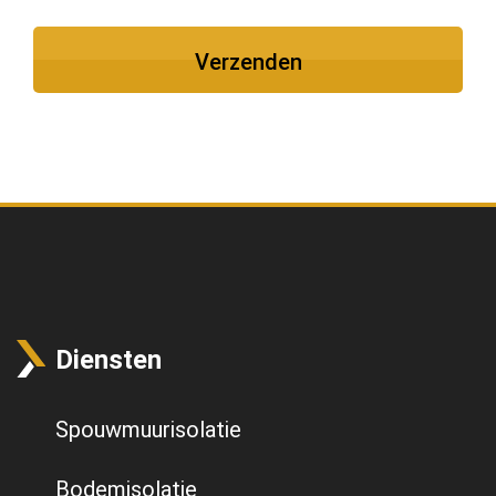
Diensten
Spouwmuurisolatie
Bodemisolatie