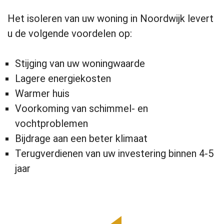
Het isoleren van uw woning in Noordwijk levert
u de volgende voordelen op:
Stijging van uw woningwaarde
Lagere energiekosten
Warmer huis
Voorkoming van schimmel- en
vochtproblemen
Bijdrage aan een beter klimaat
Terugverdienen van uw investering binnen 4-5
jaar