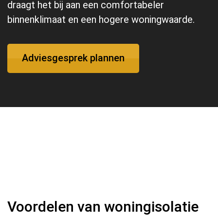
draagt het bij aan een comfortabeler
binnenklimaat en een hogere woningwaarde.
Adviesgesprek plannen
Voordelen van woningisolatie