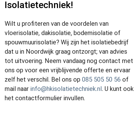
Isolatietechniek!
Wilt u profiteren van de voordelen van
vloerisolatie, dakisolatie, bodemisolatie of
spouwmuurisolatie? Wij zijn het isolatiebedrijf
dat u in Noordwijk graag ontzorgt; van advies
tot uitvoering. Neem vandaag nog contact met
ons op voor een vrijblijvende offerte en ervaar
zelf het verschil. Bel ons op
085 505 50 56
of
mail naar
info@hkisolatietechniek.nl
. U kunt ook
het contactformulier invullen.