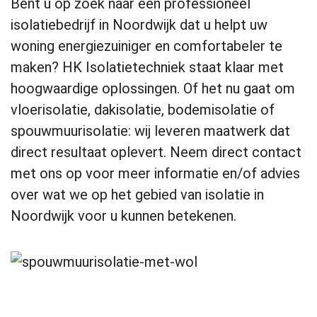
Bent u op zoek naar een professioneel
isolatiebedrijf in Noordwijk dat u helpt uw
woning energiezuiniger en comfortabeler te
maken? HK Isolatietechniek staat klaar met
hoogwaardige oplossingen. Of het nu gaat om
vloerisolatie, dakisolatie, bodemisolatie of
spouwmuurisolatie: wij leveren maatwerk dat
direct resultaat oplevert. Neem direct contact
met ons op voor meer informatie en/of advies
over wat we op het gebied van isolatie in
Noordwijk voor u kunnen betekenen.