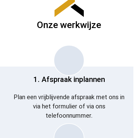
Onze werkwijze
1. Afspraak inplannen
Plan een vrijblijvende afspraak met ons in
via het formulier of via ons
telefoonnummer.