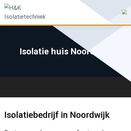
Isolatie huis Noordwijk
Isolatiebedrijf in Noordwijk