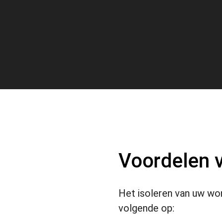
Voordelen v
Het isoleren van uw wo
volgende op: