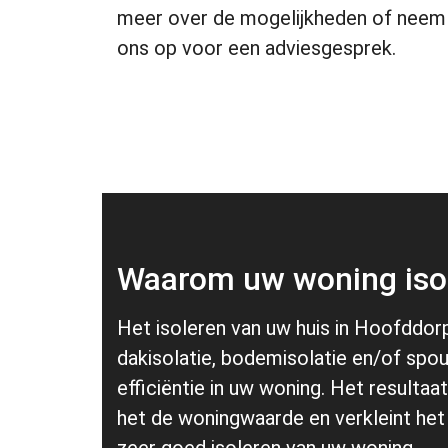
meer over de mogelijkheden of neem
ons op voor een adviesgesprek.
Waarom uw woning iso
Het isoleren van uw huis in Hoofddorp 
dakisolatie, bodemisolatie en/of spo
efficiëntie in uw woning. Het result
het de woningwaarde en verkleint het 