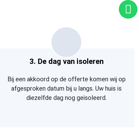
3. De dag van isoleren
Bij een akkoord op de offerte komen wij op
afgesproken datum bij u langs. Uw huis is
diezelfde dag nog geïsoleerd.