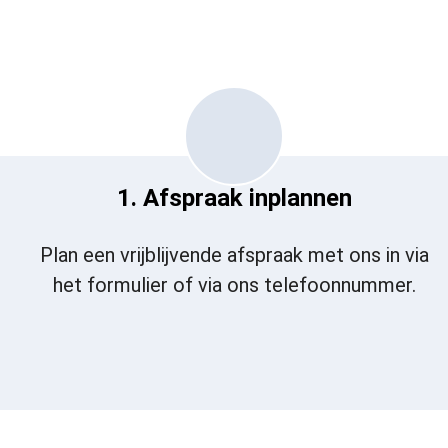
1. Afspraak inplannen
Plan een vrijblijvende afspraak met ons in via
het formulier of via ons telefoonnummer.