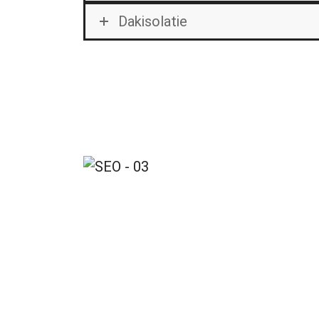
Dakisolatie