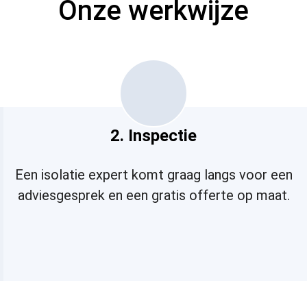
Onze werkwijze
2. Inspectie
Een isolatie expert komt graag langs voor een
adviesgesprek en een gratis offerte op maat.