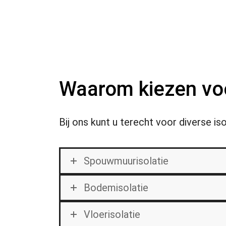
Waarom kiezen voo
Bij ons kunt u terecht voor diverse 
Spouwmuurisolatie
Bodemisolatie
Vloerisolatie