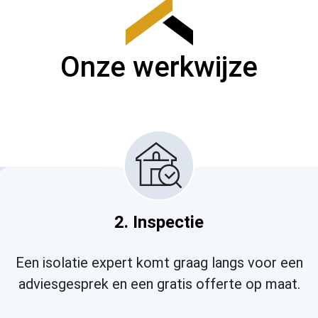
Onze werkwijze
2. Inspectie
Een isolatie expert komt graag langs voor een
adviesgesprek en een gratis offerte op maat.