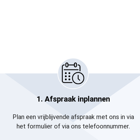
1. Afspraak inplannen
Plan een vrijblijvende afspraak met ons in via
het formulier of via ons telefoonnummer.