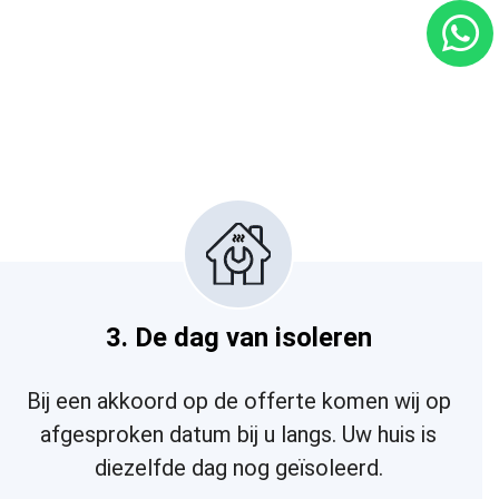
3. De dag van isoleren
Bij een akkoord op de offerte komen wij op
afgesproken datum bij u langs. Uw huis is
diezelfde dag nog geïsoleerd.