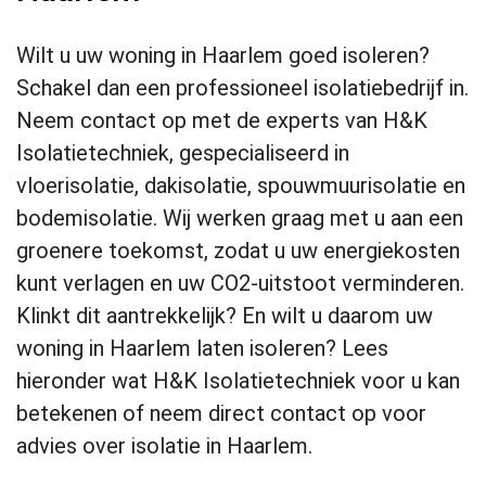
Wilt u uw woning in Haarlem goed isoleren?
Schakel dan een professioneel isolatiebedrijf in.
Neem contact op met de experts van H&K
Isolatietechniek, gespecialiseerd in
vloerisolatie, dakisolatie, spouwmuurisolatie en
bodemisolatie. Wij werken graag met u aan een
groenere toekomst, zodat u uw energiekosten
kunt verlagen en uw CO2-uitstoot verminderen.
Klinkt dit aantrekkelijk? En wilt u daarom uw
woning in Haarlem laten isoleren? Lees
hieronder wat H&K Isolatietechniek voor u kan
betekenen of neem direct contact op voor
advies over isolatie in Haarlem.