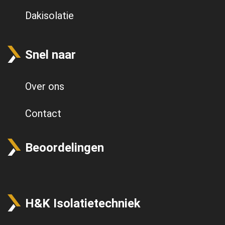
Dakisolatie
Snel naar
Over ons
Contact
Beoordelingen
H&K Isolatietechniek