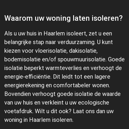
Waarom uw woning laten isoleren?
Als u uw huis in Haarlem isoleert, zet u een
belangrijke stap naar verduurzaming. U kunt
kiezen voor vloerisolatie, dakisolatie,
bodemisolatie en/of spouwmuurisolatie. Goede
isolatie beperkt warmteverlies en verhoogt de
energie-efficiëntie. Dit leidt tot een lagere
energierekening en comfortabeler wonen.
Bovendien verhoogt goede isolatie de waarde
van uw huis en verkleint u uw ecologische
voetafdruk. Wilt u dit ook? Laat ons dan uw
woning in Haarlem isoleren.