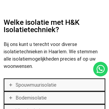
Welke isolatie met H&K
Isolatietechniek?
Bij ons kunt u terecht voor diverse
isolatietechnieken in Haarlem. We stemmen
alle isolatiemogelijkheden precies af op uw
woonwensen.
Spouwmuurisolatie
Bodemisolatie