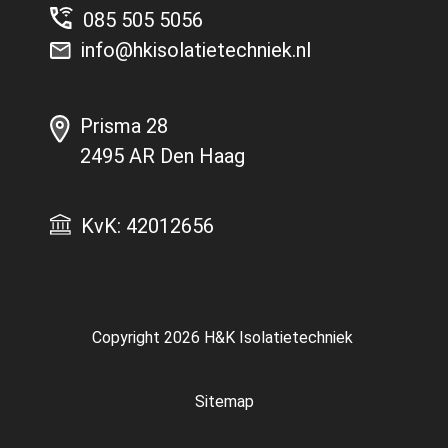
085 505 5056
info@hkisolatietechniek.nl
Prisma 28
2495 AR Den Haag
KvK: 42012656
Copyright 2026
H&K Isolatietechniek
Sitemap