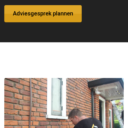
Adviesgesprek plannen