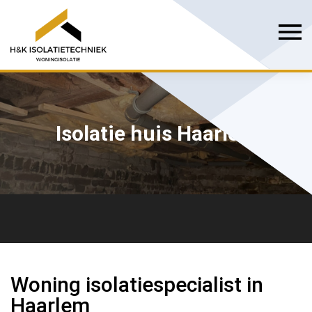
Isolatie huis Haarlem
Woning isolatiespecialist in
Haarlem