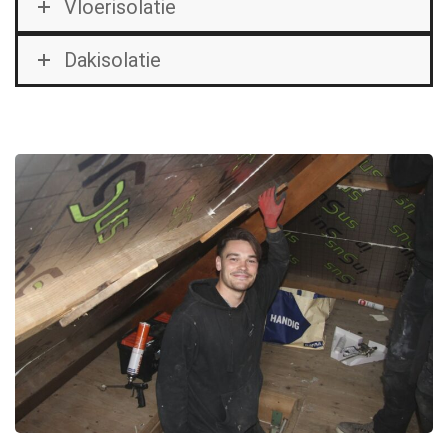
Vloerisolatie
Dakisolatie