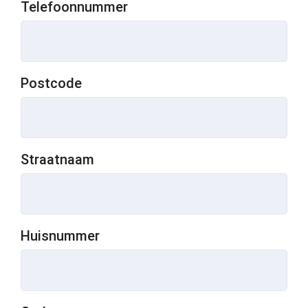
Telefoonnummer
Postcode
Straatnaam
Huisnummer