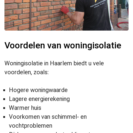
Voordelen van woningisolatie
Woningisolatie in Haarlem biedt u vele
voordelen, zoals:
Hogere woningwaarde
Lagere energierekening
Warmer huis
Voorkomen van schimmel- en
vochtproblemen