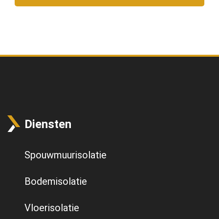
Diensten
Spouwmuurisolatie
Bodemisolatie
Vloerisolatie