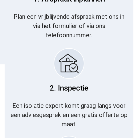
Plan een vrijblijvende afspraak met ons in
via het formulier of via ons
telefoonnummer.
2. Inspectie
Een isolatie expert komt graag langs voor
een adviesgesprek en een gratis offerte op
maat.