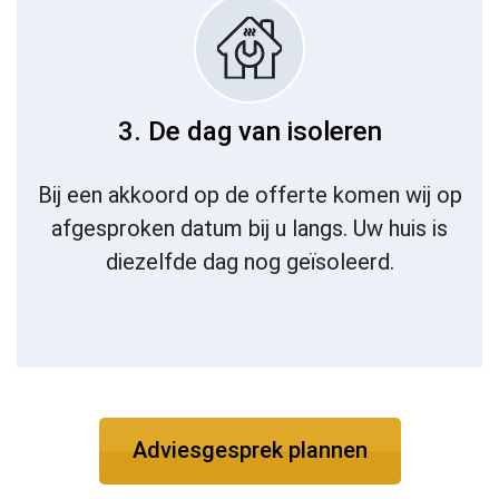
3. De dag van isoleren
Bij een akkoord op de offerte komen wij op
afgesproken datum bij u langs. Uw huis is
diezelfde dag nog geïsoleerd.
Adviesgesprek plannen