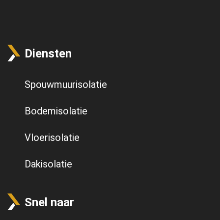
Diensten
Spouwmuurisolatie
Bodemisolatie
Vloerisolatie
Dakisolatie
Snel naar