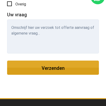
Overig
Uw vraag