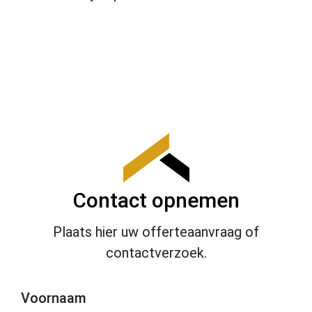
Contact opnemen
Plaats hier uw offerteaanvraag of
contactverzoek.
Voornaam