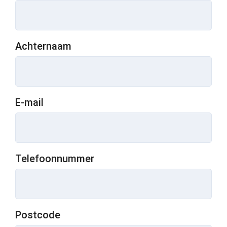
Achternaam
E-mail
Telefoonnummer
Postcode