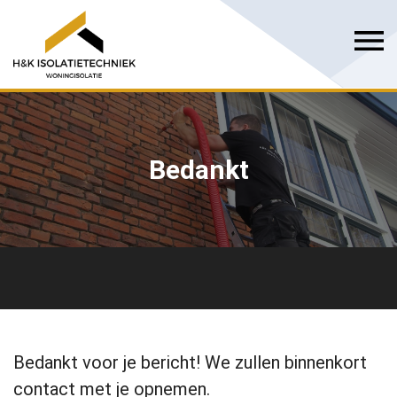
Bedankt
Bedankt voor je bericht! We zullen binnenkort
contact met je opnemen.