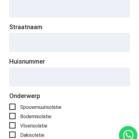
Straatnaam
Huisnummer
Onderwerp
Spouwmuurisolatie
Bodemisolatie
Vloerisolatie
Dakisolatie