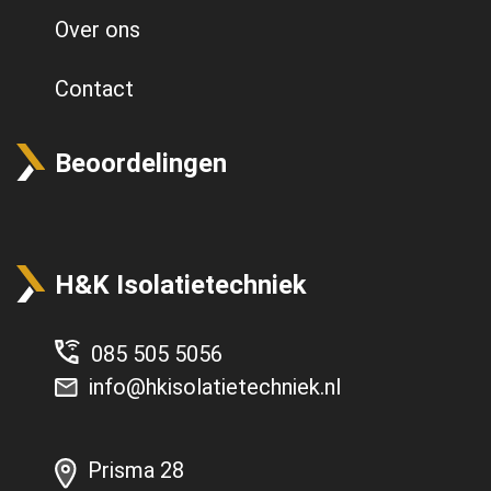
Over ons
Contact
Beoordelingen
H&K Isolatietechniek
085 505 5056
info@hkisolatietechniek.nl
Prisma 28