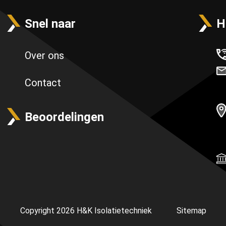
Snel naar
H
Over ons
Contact
Beoordelingen
Copyright 2026
H&K Isolatietechniek
Sitemap