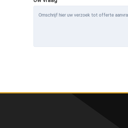
Uw vraag