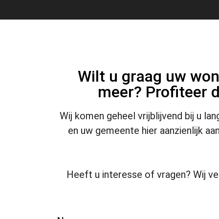
Wilt u graag uw won
meer? Profiteer d
Wij komen geheel vrijblijvend bij u l
en uw gemeente hier aanzienlijk aa
Heeft u interesse of vragen? Wij ve