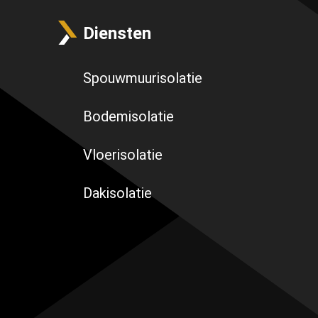
Diensten
Spouwmuurisolatie
Bodemisolatie
Vloerisolatie
Dakisolatie