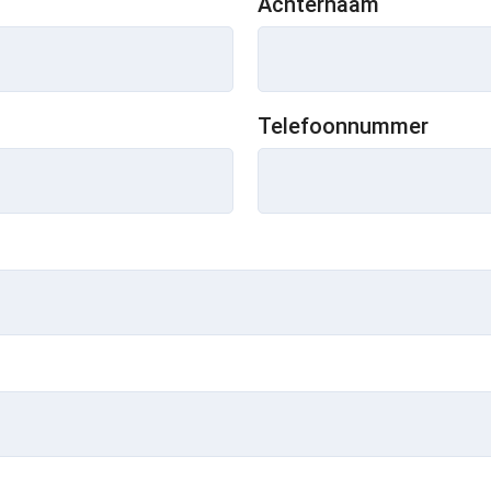
Achternaam
Telefoonnummer