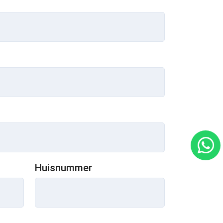
Huisnummer